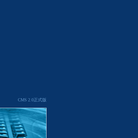
CMS 2.0正式版