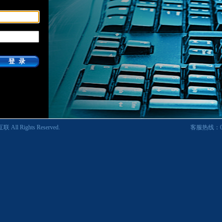
互联
All Rights Reserved.
客服热线：0577