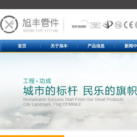
首页
关于旭丰
产品信息
新闻